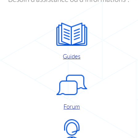
Guides
Forum